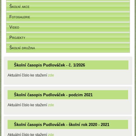
Školní akce
Fotogalerie
Video
Projekty
Školní družina
Školní časopis Pudlováček - č. 1/2026
Aktuální číslo ke stažení
zde
Školní časopis Pudlováček - podzim 2021
Aktuální číslo ke stažení
zde
Školní časopis Pudlováček - školní rok 2020 - 2021
Aktuální číslo ke stažení
zde