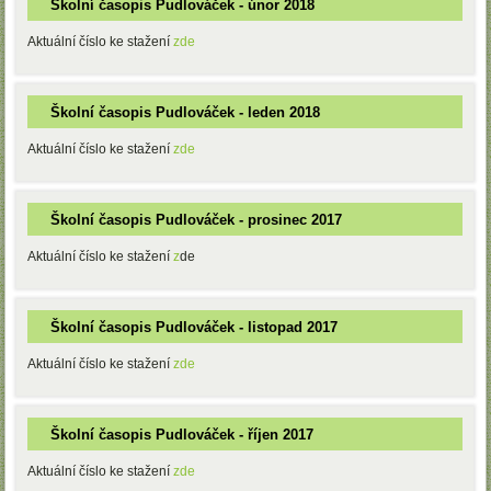
Školní časopis Pudlováček - únor 2018
Aktuální číslo ke stažení
zde
Školní časopis Pudlováček - leden 2018
Aktuální číslo ke stažení
zde
Školní časopis Pudlováček - prosinec 2017
Aktuální číslo ke stažení
z
de
Školní časopis Pudlováček - listopad 2017
Aktuální číslo ke stažení
zde
Školní časopis Pudlováček - říjen 2017
Aktuální číslo ke stažení
zde