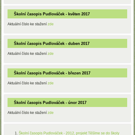
Školní časopis Pudlováček - květen 2017
Aktuální číslo ke stažení
zde
Školní časopis Pudlováček - duben 2017
Aktuální číslo ke stažení
zde
Školní časopis Pudlováček - březen 2017
Aktuální číslo ke stažení
zde
Školní časopis Pudlováček - únor 2017
Aktuální číslo ke stažení
zde
Školní časopis Pudlováček - 2012, projekt Těšíme se do školy