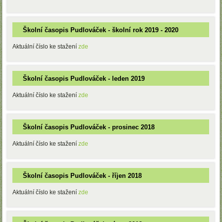
Školní časopis Pudlováček - školní rok 2019 - 2020
Aktuální číslo ke stažení
zde
Školní časopis Pudlováček - leden 2019
Aktuální číslo ke stažení
zde
Školní časopis Pudlováček - prosinec 2018
Aktuální číslo ke stažení
zde
Školní časopis Pudlováček - říjen 2018
Aktuální číslo ke stažení
zde