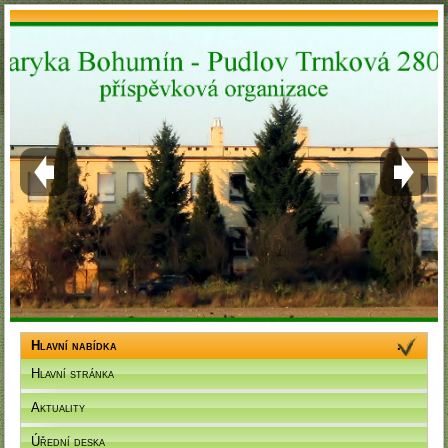
Hlavní nabídka
Hlavní stránka
Aktuality
Úřední deska