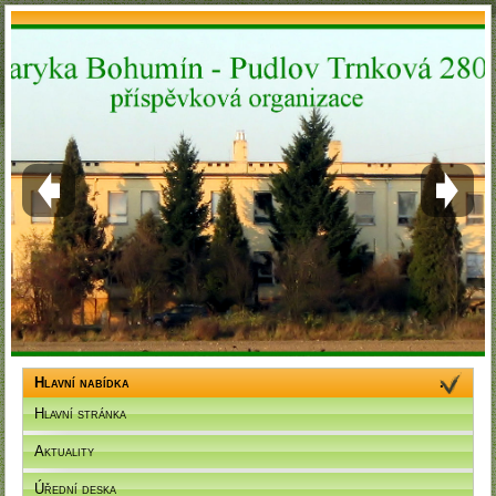
Hlavní nabídka
Hlavní stránka
Aktuality
Úřední deska