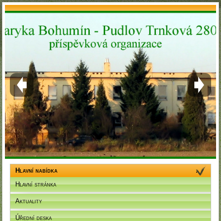
Hlavní nabídka
Hlavní stránka
Aktuality
Úřední deska