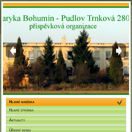
Hlavní nabídka
Hlavní stránka
Aktuality
Úřední deska