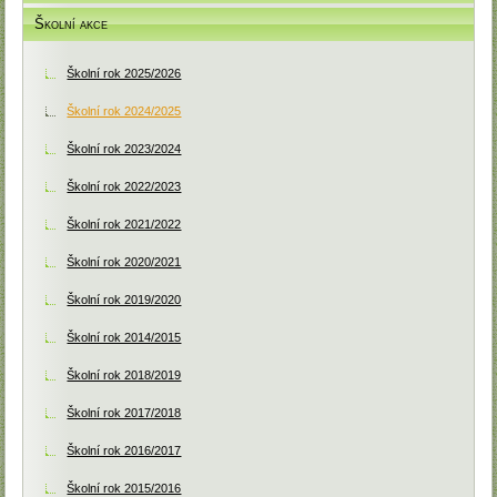
Školní akce
Školní rok 2025/2026
Školní rok 2024/2025
Školní rok 2023/2024
Školní rok 2022/2023
Školní rok 2021/2022
Školní rok 2020/2021
Školní rok 2019/2020
Školní rok 2014/2015
Školní rok 2018/2019
Školní rok 2017/2018
Školní rok 2016/2017
Školní rok 2015/2016