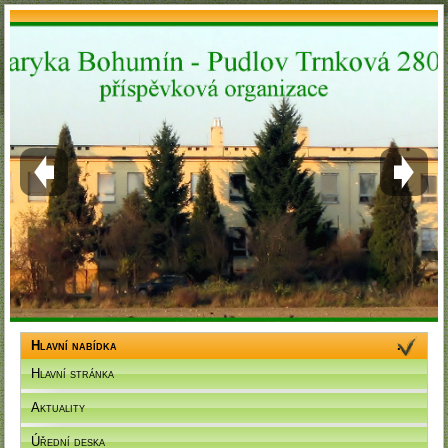
Hlavní nabídka
Hlavní stránka
Aktuality
Úřední deska