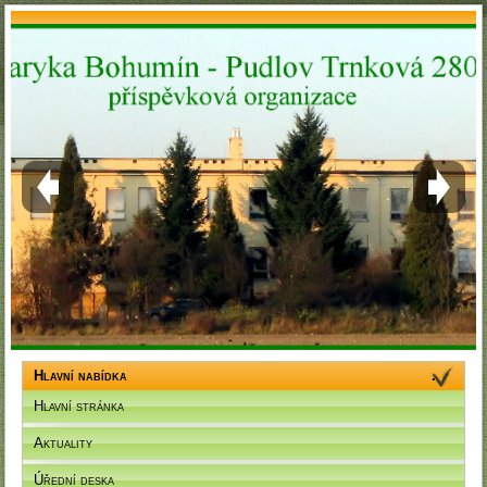
Hlavní nabídka
Hlavní stránka
Aktuality
Úřední deska