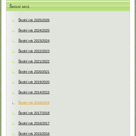
Školní akce
Školní rok 2025/2026
Školní rok 2024/2025
Školní rok 2023/2024
Školní rok 2022/2023
Školní rok 2021/2022
Školní rok 2020/2021
Školní rok 2019/2020
Školní rok 2014/2015
Školní rok 2018/2019
Školní rok 2017/2018
Školní rok 2016/2017
Školní rok 2015/2016