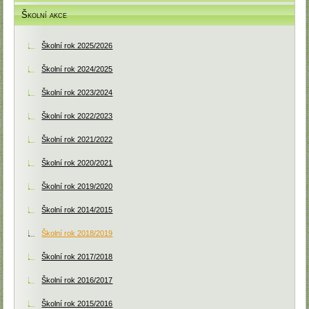
Školní akce
Školní rok 2025/2026
Školní rok 2024/2025
Školní rok 2023/2024
Školní rok 2022/2023
Školní rok 2021/2022
Školní rok 2020/2021
Školní rok 2019/2020
Školní rok 2014/2015
Školní rok 2018/2019
Školní rok 2017/2018
Školní rok 2016/2017
Školní rok 2015/2016