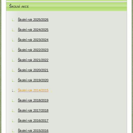
Školní akce
Školní rok 2025/2026
Školní rok 2024/2025
Školní rok 2023/2024
Školní rok 2022/2023
Školní rok 2021/2022
Školní rok 2020/2021
Školní rok 2019/2020
Školní rok 2014/2015
Školní rok 2018/2019
Školní rok 2017/2018
Školní rok 2016/2017
Školní rok 2015/2016